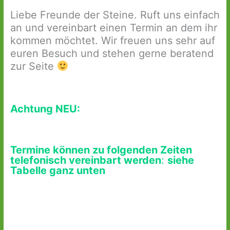
Liebe Freunde der Steine. Ruft uns einfach
an und vereinbart einen Termin an dem ihr
kommen möchtet. Wir freuen uns sehr auf
euren Besuch und stehen gerne beratend
zur Seite
Achtung NEU:
Termine können zu folgenden Zeiten
telefonisch vereinbart werden
:
siehe
Tabelle ganz unten