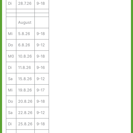
Di
28.7.26
9-18
August
Mi
5.8.26
9-18
Do
6.8.26
9-12
M0
10.8.26
9-18
Di
11.8.26
9-16
Sa
15.8.26
9-12
Mi
19.8.26
9-17
Do
20.8.26
9-18
Sa
22.8.26
9-12
Di
25.8.26
9-18