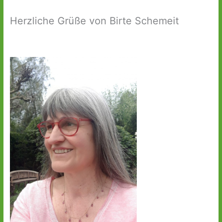
Herzliche Grüße von Birte Schemeit