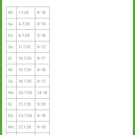
Mi
1.7.26
9-18
Sa
4.7.26
9-18
Do
9.7.26
9-18
Sa
11.7.26
9-12
Di
14.7.26
9-17
Mi
15.7.26
9-18
Sa
18.7.26
9-12
Mo
20.7.26
14-18
Di
21.7.26
9-18
Do
23.7.26
9-18
Mo
27.7.26
9-18