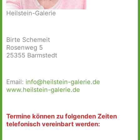
Heilstein-Galerie
Birte Schemeit
Rosenweg 5
25355 Barmstedt
Email:
info@heilstein-galerie.de
www.heilstein-galerie.de
Termine können zu folgenden Zeiten
telefonisch vereinbart werden: