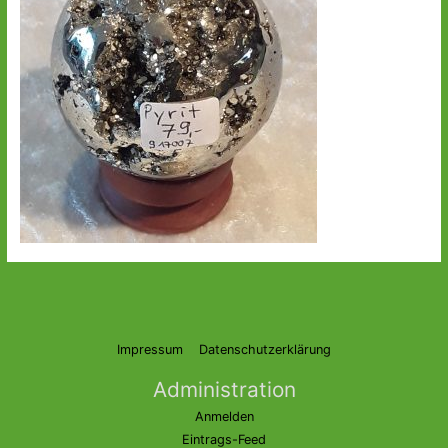
Impressum
Datenschutzerklärung
Administration
Anmelden
Eintrags-Feed