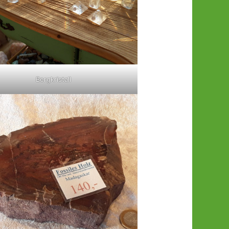
Bergkristall