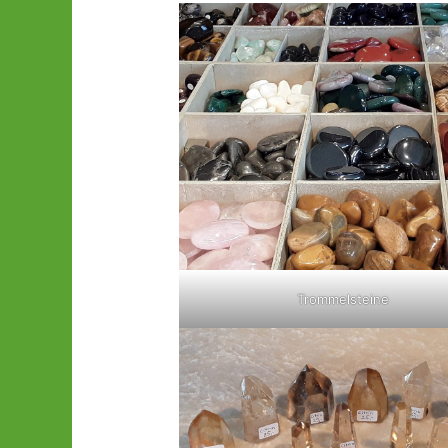
Trommelsteine