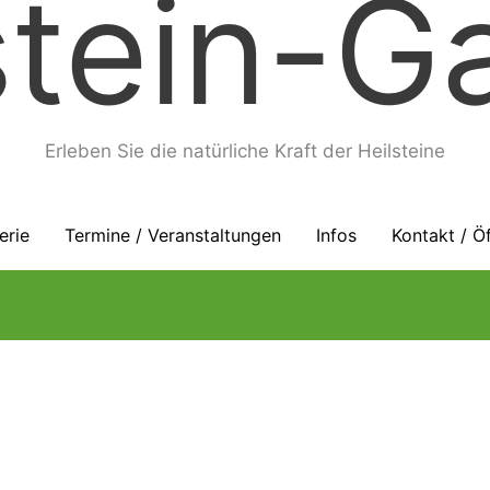
stein-Ga
Erleben Sie die natürliche Kraft der Heilsteine
erie
Termine / Veranstaltungen
Infos
Kontakt / Ö