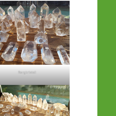
Bergkristall