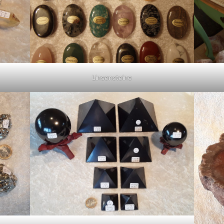
Linsensteine